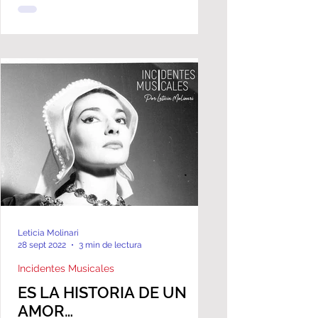
Leticia Molinari
28 sept 2022
3 min de lectura
Incidentes Musicales
ES LA HISTORIA DE UN
AMOR…