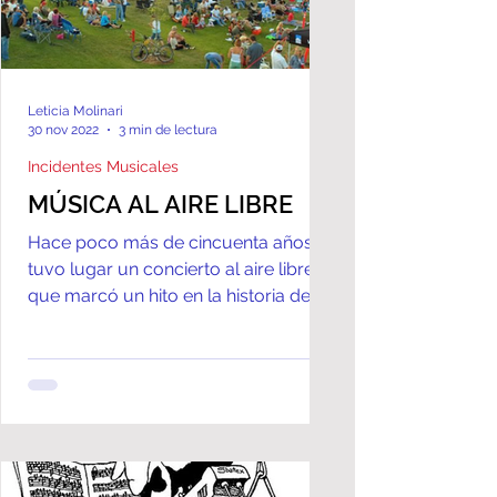
Leticia Molinari
30 nov 2022
3 min de lectura
Incidentes Musicales
MÚSICA AL AIRE LIBRE
Hace poco más de cincuenta años
tuvo lugar un concierto al aire libre
que marcó un hito en la historia de
los eventos musicales masivos...