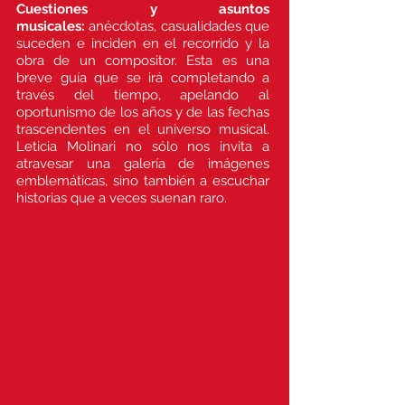
Cuestiones y asuntos
musicales:
anécdotas, casualidades que
suceden e inciden en el recorrido y la
obra de un compositor. Esta es una
breve guía que se irá completando a
través del tiempo, apelando al
oportunismo de los años y de las fechas
trascendentes en el universo musical.
Leticia Molinari no sólo nos invita a
atravesar una galería de imágenes
emblemáticas, sino también a escuchar
historias que a veces suenan raro.