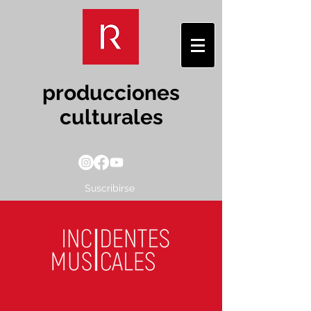
producciones
culturales
Suscribirse