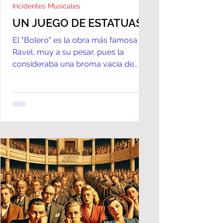
Incidentes Musicales
UN JUEGO DE ESTATUAS
El "Bolero" es la obra más famosa de
Ravel, muy a su pesar, pues la
consideraba una broma vacía de
música.