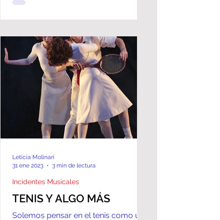
Leticia Molinari
31 ene 2023
3 min de lectura
Incidentes Musicales
TENIS Y ALGO MÁS
Solemos pensar en el tenis como un