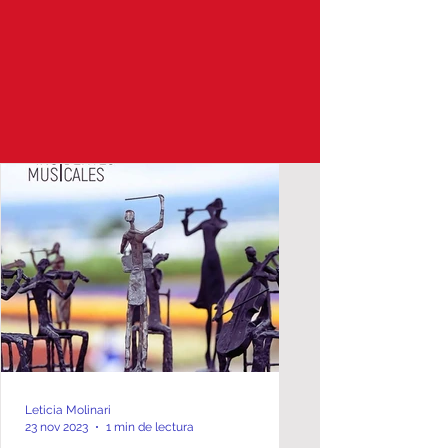
Leticia Molinari
23 nov 2023
1 min de lectura