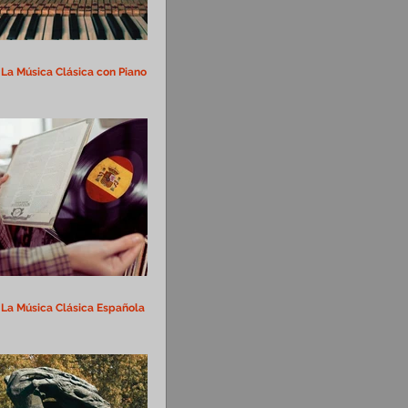
La Música Clásica con Piano
La Música Clásica Española