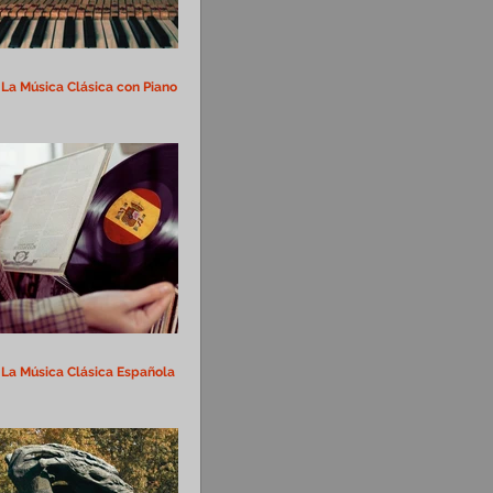
La Música Clásica con Piano
La Música Clásica Española