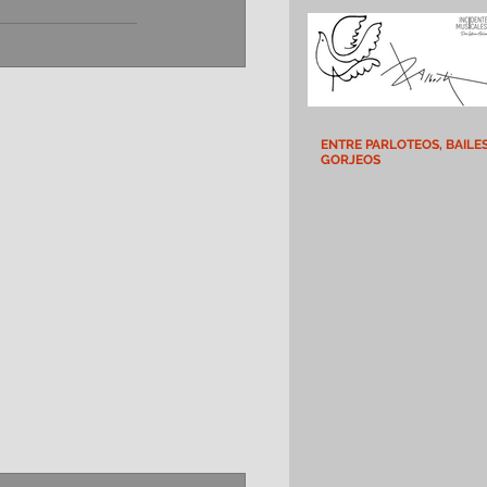
ENTRE PARLOTEOS, BAILES
GORJEOS