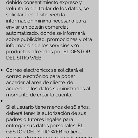
debido consentimiento expreso y
voluntario del titular de los datos, se
solicitará en el sitio web la
información mínima necesaria para
enviar un boletín comercial
automatizado, donde se informará
sobre publicidad, promociones y otra
información de los servicios y/o
productos ofrecidos por EL GESTOR
DEL SITIO WEB
Correo electrónico: se solicitará el
correo electrónico para poder
acceder al área de cliente, de
acuerdo a los datos suministrados al
momento de crear la cuenta.
Si el usuario tiene menos de 16 años,
deberá tener la autorización de sus
padres o tutores legales para
entregar sus datos personales. EL
GESTOR DEL SITIO WEB no tiene
manera de comprobar efectivamente