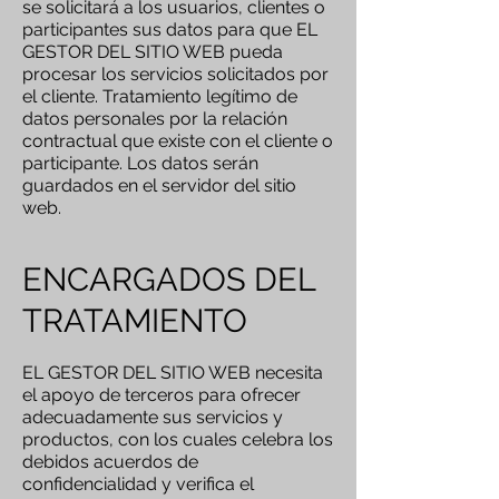
se solicitará a los usuarios, clientes o
participantes sus datos para que EL
GESTOR DEL SITIO WEB pueda
procesar los servicios solicitados por
el cliente. Tratamiento legítimo de
datos personales por la relación
contractual que existe con el cliente o
participante. Los datos serán
guardados en el servidor del sitio
web.
ENCARGADOS DEL
TRATAMIENTO
EL GESTOR DEL SITIO WEB necesita
el apoyo de terceros para ofrecer
adecuadamente sus servicios y
productos, con los cuales celebra los
debidos acuerdos de
confidencialidad y verifica el