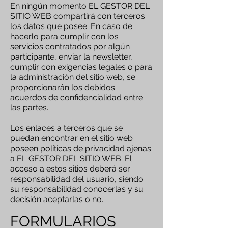
En ningún momento EL GESTOR DEL
SITIO WEB compartirá con terceros
los datos que posee. En caso de
hacerlo para cumplir con los
servicios contratados por algún
participante, enviar la newsletter,
cumplir con exigencias legales o para
la administración del sitio web, se
proporcionarán los debidos
acuerdos de confidencialidad entre
las partes.
Los enlaces a terceros que se
puedan encontrar en el sitio web
poseen políticas de privacidad ajenas
a EL GESTOR DEL SITIO WEB. El
acceso a estos sitios deberá ser
responsabilidad del usuario, siendo
su responsabilidad conocerlas y su
decisión aceptarlas o no.
FORMULARIOS