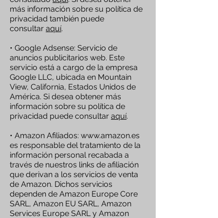
más información sobre su política de
privacidad también puede
consultar
aquí
.
• Google Adsense: Servicio de
anuncios publicitarios web. Este
servicio está a cargo de la empresa
Google LLC, ubicada en Mountain
View, California, Estados Unidos de
América. Si desea obtener más
información sobre su política de
privacidad puede consultar
aquí
.
• Amazon Afiliados:
www.amazon.es
es responsable del tratamiento de la
información personal recabada a
través de nuestros links de afiliación
que derivan a los servicios de venta
de Amazon. Dichos servicios
dependen de Amazon Europe Core
SARL, Amazon EU SARL, Amazon
Services Europe SARL y Amazon