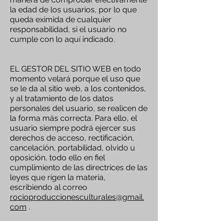
la edad de los usuarios, por lo que
queda eximida de cualquier
responsabilidad, si el usuario no
cumple con lo aquí indicado.
EL GESTOR DEL SITIO WEB en todo
momento velará porque el uso que
se le da al sitio web, a los contenidos,
y al tratamiento de los datos
personales del usuario, se realicen de
la forma más correcta. Para ello, el
usuario siempre podrá ejercer sus
derechos de acceso, rectificación,
cancelación, portabilidad, olvido u
oposición, todo ello en fiel
cumplimiento de las directrices de las
leyes que rigen la materia,
escribiendo al correo
rocioproduccionesculturales@gmail.
com
.