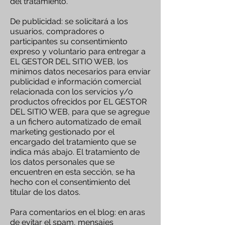
del tratamiento.
De publicidad: se solicitará a los
usuarios, compradores o
participantes su consentimiento
expreso y voluntario para entregar a
EL GESTOR DEL SITIO WEB, los
mínimos datos necesarios para enviar
publicidad e información comercial
relacionada con los servicios y/o
productos ofrecidos por EL GESTOR
DEL SITIO WEB, para que se agregue
a un fichero automatizado de email
marketing gestionado por el
encargado del tratamiento que se
indica más abajo. El tratamiento de
los datos personales que se
encuentren en esta sección, se ha
hecho con el consentimiento del
titular de los datos.
Para comentarios en el blog: en aras
de evitar el spam, mensajes