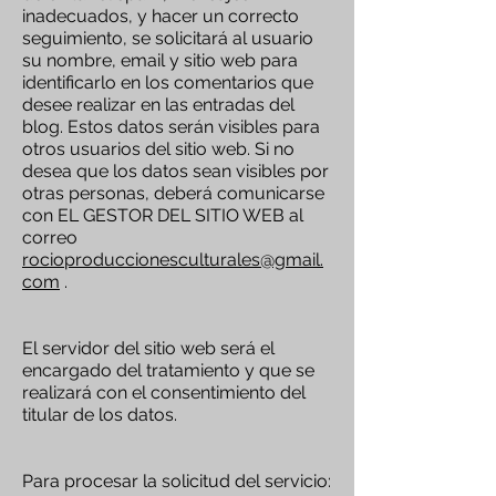
inadecuados, y hacer un correcto
seguimiento, se solicitará al usuario
su nombre, email y sitio web para
identificarlo en los comentarios que
desee realizar en las entradas del
blog. Estos datos serán visibles para
otros usuarios del sitio web. Si no
desea que los datos sean visibles por
otras personas, deberá comunicarse
con EL GESTOR DEL SITIO WEB al
correo
rocioproduccionesculturales@gmail.
com
.
El servidor del sitio web será el
encargado del tratamiento y que se
realizará con el consentimiento del
titular de los datos.
Para procesar la solicitud del servicio: