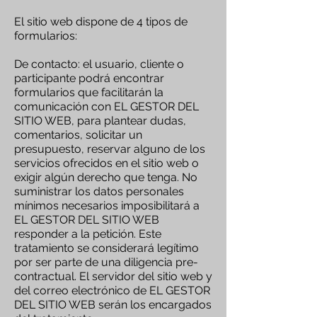
El sitio web dispone de 4 tipos de
formularios:
De contacto: el usuario, cliente o
participante podrá encontrar
formularios que facilitarán la
comunicación con EL GESTOR DEL
SITIO WEB, para plantear dudas,
comentarios, solicitar un
presupuesto, reservar alguno de los
servicios ofrecidos en el sitio web o
exigir algún derecho que tenga. No
suministrar los datos personales
mínimos necesarios imposibilitará a
EL GESTOR DEL SITIO WEB
responder a la petición. Este
tratamiento se considerará legítimo
por ser parte de una diligencia pre-
contractual. El servidor del sitio web y
del correo electrónico de EL GESTOR
DEL SITIO WEB serán los encargados