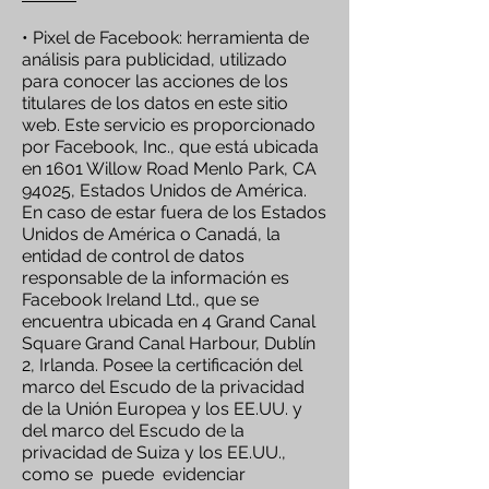
• Pixel de Facebook: herramienta de
análisis para publicidad, utilizado
para conocer las acciones de los
titulares de los datos en este sitio
web. Este servicio es proporcionado
por Facebook, Inc., que está ubicada
en 1601 Willow Road Menlo Park, CA
94025, Estados Unidos de América.
En caso de estar fuera de los Estados
Unidos de América o Canadá, la
entidad de control de datos
responsable de la información es
Facebook Ireland Ltd., que se
encuentra ubicada en 4 Grand Canal
Square Grand Canal Harbour, Dublín
2, Irlanda. Posee la certificación del
marco del Escudo de la privacidad
de la Unión Europea y los EE.UU. y
del marco del Escudo de la
privacidad de Suiza y los EE.UU.,
como se puede evidenciar