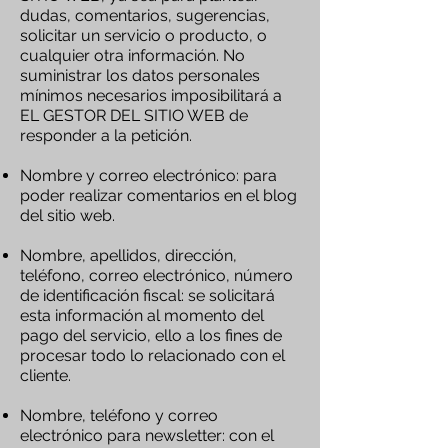
dudas, comentarios, sugerencias,
solicitar un servicio o producto, o
cualquier otra información. No
suministrar los datos personales
mínimos necesarios imposibilitará a
EL GESTOR DEL SITIO WEB de
responder a la petición.
Nombre y correo electrónico: para
poder realizar comentarios en el blog
del sitio web.
Nombre, apellidos, dirección,
teléfono, correo electrónico, número
de identificación fiscal: se solicitará
esta información al momento del
pago del servicio, ello a los fines de
procesar todo lo relacionado con el
cliente.
Nombre, teléfono y correo
electrónico para newsletter: con el