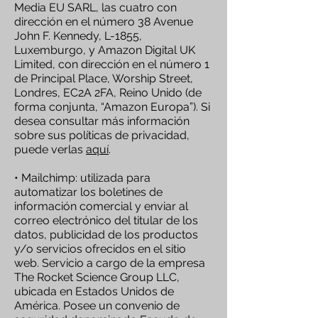
Media EU SARL, las cuatro con
dirección en el número 38 Avenue
John F. Kennedy, L-1855,
Luxemburgo, y Amazon Digital UK
Limited, con dirección en el número 1
de Principal Place, Worship Street,
Londres, EC2A 2FA, Reino Unido (de
forma conjunta, “Amazon Europa”). Si
desea consultar más información
sobre sus políticas de privacidad,
puede verlas
aquí
.
• Mailchimp: utilizada para
automatizar los boletines de
información comercial y enviar al
correo electrónico del titular de los
datos, publicidad de los productos
y/o servicios ofrecidos en el sitio
web. Servicio a cargo de la empresa
The Rocket Science Group LLC,
ubicada en Estados Unidos de
América. Posee un convenio de