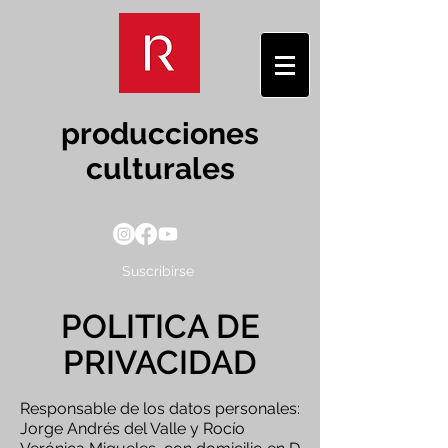
producciones
culturales
Suscribirse
POLITICA DE
PRIVACIDAD
Responsable de los datos personales:
Jorge Andrés del Valle y Rocío