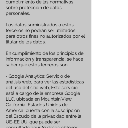
cumplimiento de las normativas
sobre protección de datos
personales.
Los datos suministrados a estos
terceros no podrán ser utilizados
para otros fines no autorizados por el
titular de los datos.
En cumplimiento de los principios de
información y transparencia, se hace
saber que estos terceros son:
• Google Analytics: Servicio de
análisis web, para ver las estadísticas
del uso del sitio web, Este servicio
está a cargo de la empresa Google
LLC, ubicada en Mountain View,
California, Estados Unidos de
América, cuenta con la suscripción
del Escudo de la privacidad entre la
UE-EE.UU. que puede ser
consultado
aquí
. Si desea obtener