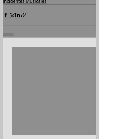
Incidentes Musicales